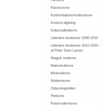
Klassicisme
Konfrontationsmodernisme
Konkret digtning
Kulturradikalisme
Litterære tendenser 2000-2010
Litterære tendenser 2010-2020 -
af Peter Stein Larsen
Magisk realisme
Maksimalisme
Minimalisme
Modernisme
Oplysningstiden
Pietisme
Postmodernisme