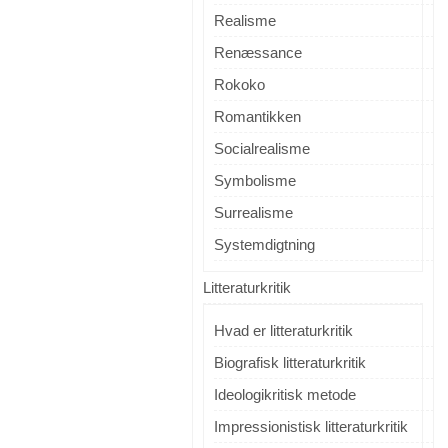
Realisme
Renæssance
Rokoko
Romantikken
Socialrealisme
Symbolisme
Surrealisme
Systemdigtning
Litteraturkritik
Hvad er litteraturkritik
Biografisk litteraturkritik
Ideologikritisk metode
Impressionistisk litteraturkritik