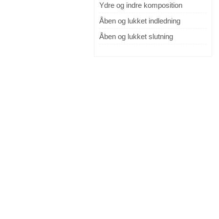
Ydre og indre komposition
Åben og lukket indledning
Åben og lukket slutning