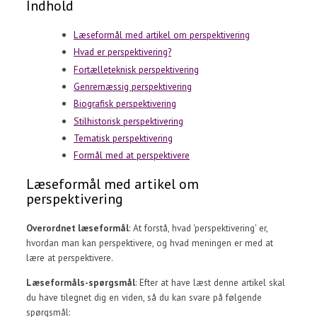
Indhold
Læseformål med artikel om perspektivering
Hvad er perspektivering?
Fortælleteknisk perspektivering
Genremæssig perspektivering
Biografisk perspektivering
Stilhistorisk perspektivering
Tematisk perspektivering
Formål med at perspektivere
Læseformål med artikel om
perspektivering
Overordnet læseformål
: At forstå, hvad 'perspektivering' er,
hvordan man kan perspektivere, og hvad meningen er med at
lære at perspektivere.
Læseformåls-spørgsmål
: Efter at have læst denne artikel skal
du have tilegnet dig en viden, så du kan svare på følgende
spørgsmål: