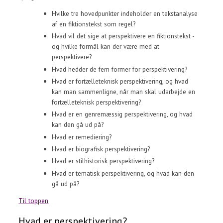
Hvilke tre hovedpunkter indeholder en tekstanalyse
af en fiktionstekst som regel?
Hvad vil det sige at perspektivere en fiktionstekst -
og hvilke formål kan der være med at
perspektivere?
Hvad hedder de fem former for perspektivering?
Hvad er fortælleteknisk perspektivering, og hvad
kan man sammenligne, når man skal udarbejde en
fortælleteknisk perspektivering?
Hvad er en genremæssig perspektivering, og hvad
kan den gå ud på?
Hvad er remediering?
Hvad er biografisk perspektivering?
Hvad er stilhistorisk perspektivering?
Hvad er tematisk perspektivering, og hvad kan den
gå ud på?
Til toppen
Hvad er perspektivering?