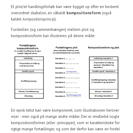
Et plot/et handlingsforløb kan være bygget op efter en bestemt
overordnet skabelon, en såkaldt
kompositionsform
(også
kaldet
kompositionsprincip
).
Forskellen (og sammenhængen) mellem plot og
kompositionsform kan illustreres på denne måde:
En episk tekst kan være komponeret, som illustrationen herover
viser - men også på mange andre måder. Der er imidlertid nogle
kompositionsformer (eller -principper), som er karakteristiske for
rigtigt mange fortællinger, og som det derfor kan være en fordel