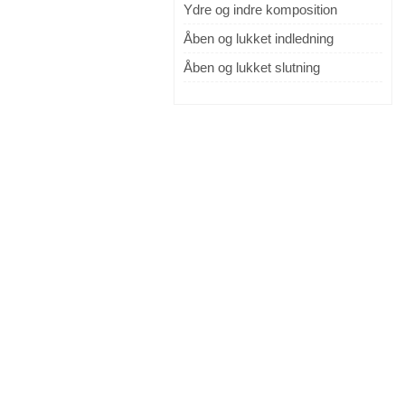
Ydre og indre komposition
Åben og lukket indledning
Åben og lukket slutning