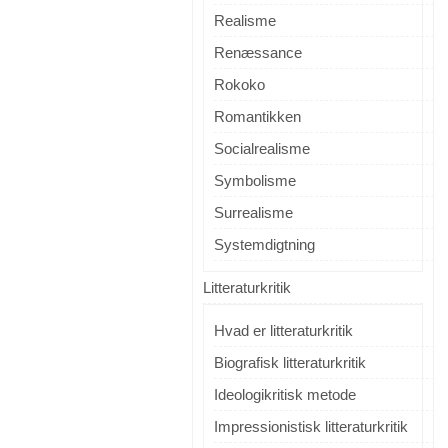
Realisme
Renæssance
Rokoko
Romantikken
Socialrealisme
Symbolisme
Surrealisme
Systemdigtning
Litteraturkritik
Hvad er litteraturkritik
Biografisk litteraturkritik
Ideologikritisk metode
Impressionistisk litteraturkritik