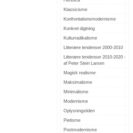
Klassicisme
Konfrontationsmodernisme
Konkret digtning
Kulturradikalisme
Litterære tendenser 2000-2010
Litterære tendenser 2010-2020 -
af Peter Stein Larsen
Magisk realisme
Maksimalisme
Minimalisme
Modernisme
Oplysningstiden
Pietisme
Postmodernisme